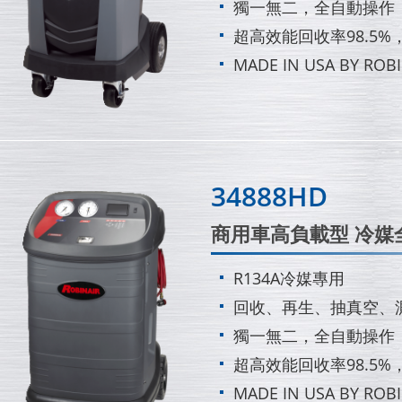
獨一無二，全自動操作
超高效能回收率98.5%
MADE IN USA BY ROBI
34888HD
商用車高負載型 冷媒
R134A冷媒專用
回收、再生、抽真空、
獨一無二，全自動操作
超高效能回收率98.5%
MADE IN USA BY ROBI