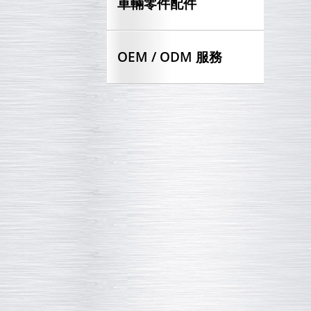
車輛零件配件
OEM / ODM 服務