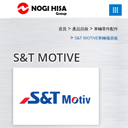
首頁
產品目錄
車輛零件配件
S&T MOTIVE
車輛儀表板
S&T MOTIVE