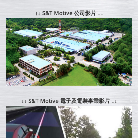
↓↓ S&T Motive 公司影片 ↓↓
↓↓ S&T Motive 電子及電裝事業影片 ↓↓