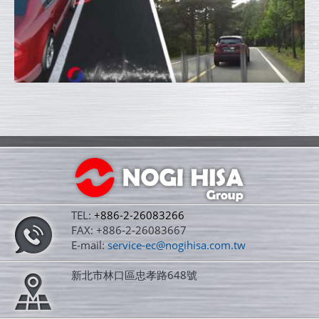
TEL:
+886-2-26083266
FAX: +886-2-26083667
E-mail:
service-ec@nogihisa.com.tw
新北市林口區忠孝路648號