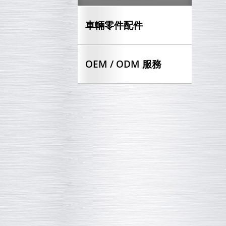
車輛零件配件
OEM / ODM 服務